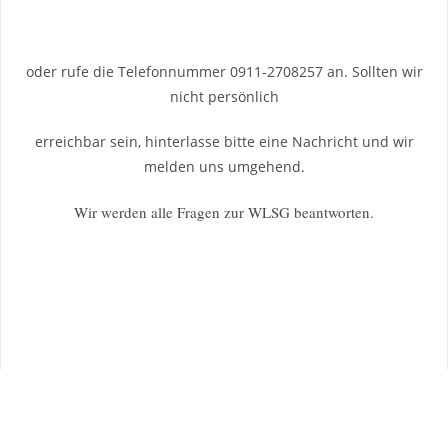
oder rufe die Telefonnummer 0911-2708257 an. Sollten wir
nicht persönlich
erreichbar sein, hinterlasse bitte eine Nachricht und wir
melden uns umgehend.
Wir werden alle Fragen zur WLSG beantworten.