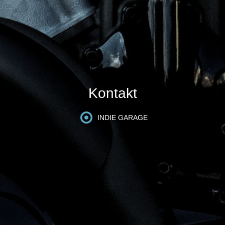
Kontakt
INDIE GARAGE