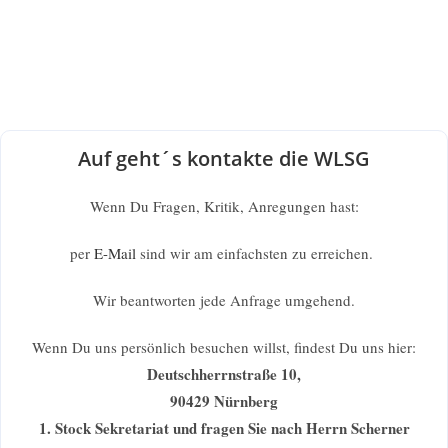
Auf geht´s kontakte die WLSG
Wenn Du Fragen, Kritik, Anregungen hast:
per
E-Mail
sind wir am einfachsten zu erreichen.
Wir beantworten jede Anfrage umgehend.
Wenn Du uns persönlich besuchen willst, findest Du uns hier:
Deutschherrnstraße 10,
90429 Nürnberg
1. Stock Sekretariat und fragen Sie nach Herrn Scherner