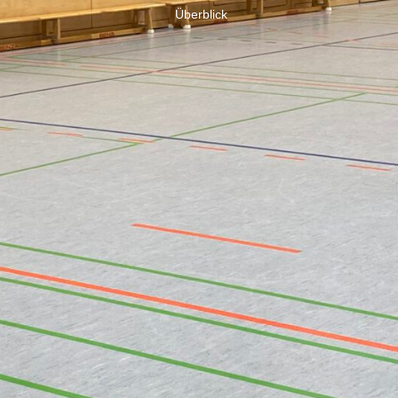
Überblick