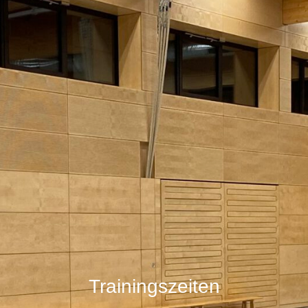
Trainingszeiten