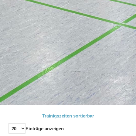
Trainigszeiten sortierbar
Einträge anzeigen