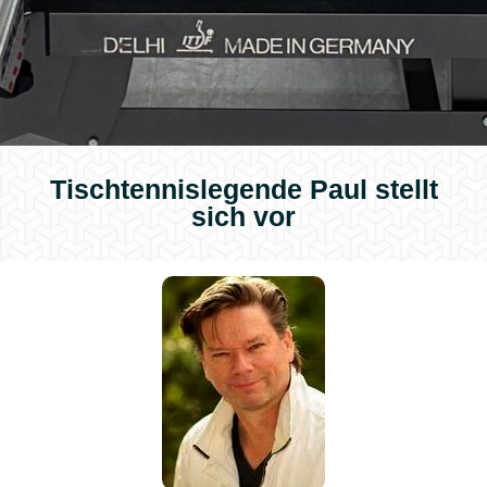
Tischtennislegende Paul stellt
sich vor